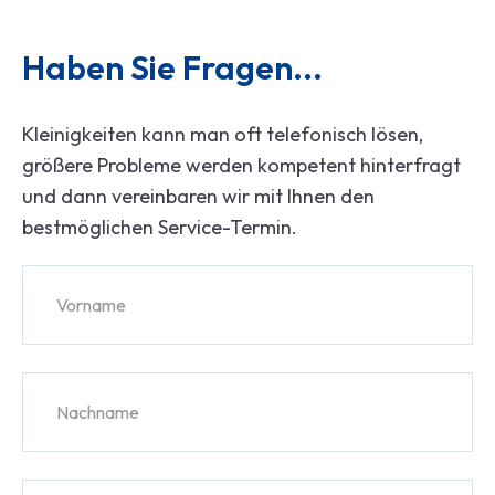
Haben Sie Fragen...
Kleinigkeiten kann man oft telefonisch lösen,
größere Probleme werden kompetent hinterfragt
und dann vereinbaren wir mit Ihnen den
bestmöglichen Service-Termin.