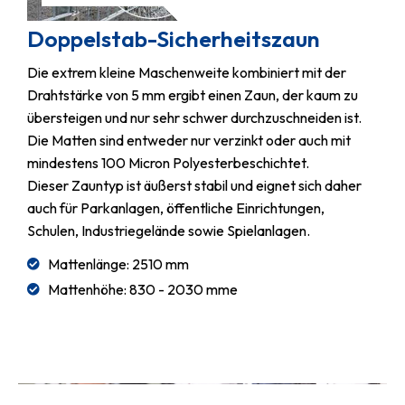
Doppelstab-Sicherheitszaun
Die extrem kleine Maschenweite kombiniert mit der
Drahtstärke von 5 mm ergibt einen Zaun, der kaum zu
übersteigen und nur sehr schwer durchzuschneiden ist.
Die Matten sind entweder nur verzinkt oder auch mit
mindestens 100 Micron Polyesterbeschichtet.
Dieser Zauntyp ist äußerst stabil und eignet sich daher
auch für Parkanlagen, öffentliche Einrichtungen,
Schulen, Industriegelände sowie Spielanlagen.
Mattenlänge: 2510 mm
Mattenhöhe: 830 - 2030 mme