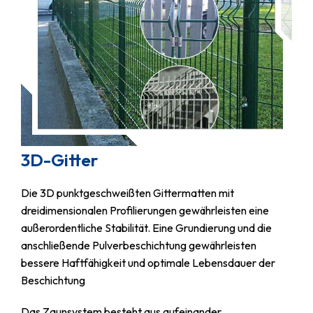
3D-Gitter
Die 3D punktgeschweißten Gittermatten mit
dreidimensionalen Profilierungen gewährleisten eine
außerordentliche Stabilität. Eine Grundierung und die
anschließende Pulverbeschichtung gewährleisten
bessere Haftfähigkeit und optimale Lebensdauer der
Beschichtung
Das Zaunsystem besteht aus aufeinander