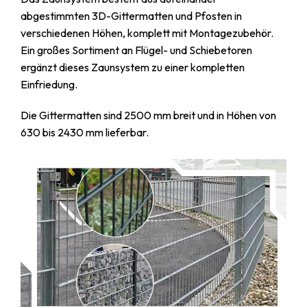
abgestimmten 3D-Gittermatten und Pfosten in
verschiedenen Höhen, komplett mit Montagezubehör.
Ein großes Sortiment an Flügel- und Schiebetoren
ergänzt dieses Zaunsystem zu einer kompletten
Einfriedung.
Die Gittermatten sind 2500 mm breit und in Höhen von
630 bis 2430 mm lieferbar.