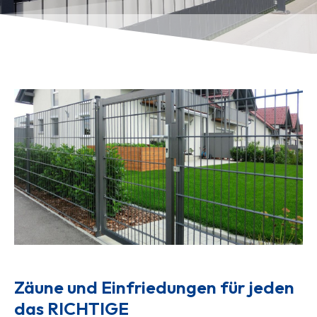
Zäune und Einfriedungen für jeden 
das RICHTIGE