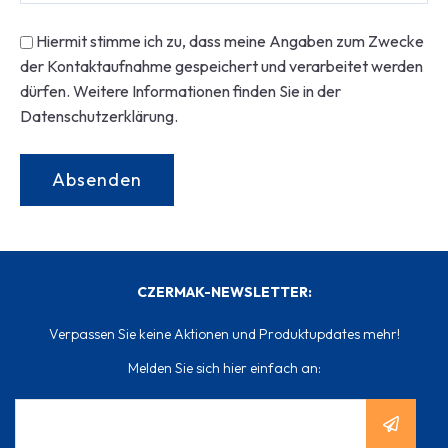
Hiermit stimme ich zu, dass meine Angaben zum Zwecke
der Kontaktaufnahme gespeichert und verarbeitet werden
dürfen. Weitere Informationen finden Sie in der
Datenschutzerklärung.
CZERMAK-NEWSLETTER:
Verpassen Sie keine Aktionen und Produktupdates mehr!
Melden Sie sich hier einfach an: