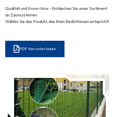
Qualität und Know-How - Entdecken Sie unser Sortiment
an Zaunsystemen.
Wählen Sie das Produkt, das Ihren Bedürfnissen entspricht!
PDF Herunterladen