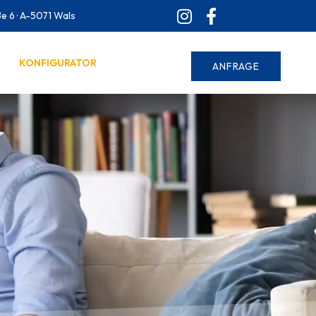
e 6 · A-5071 Wals
KONFIGURATOR
ANFRAGE