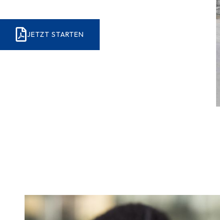
JETZT STARTEN