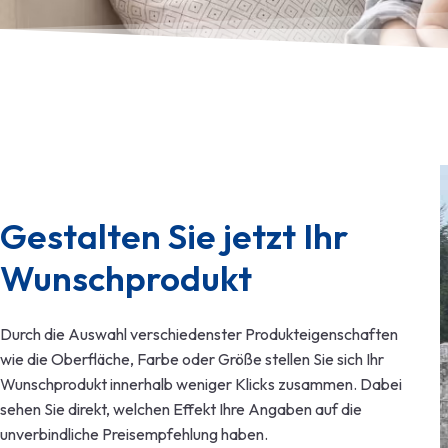
Gestalten Sie jetzt Ihr 
Wunschprodukt
Durch die Auswahl verschiedenster Produkteigenschaften
wie die Oberfläche, Farbe oder Größe stellen Sie sich Ihr
Wunschprodukt innerhalb weniger Klicks zusammen. Dabei
sehen Sie direkt, welchen Effekt Ihre Angaben auf die
unverbindliche Preisempfehlung haben.