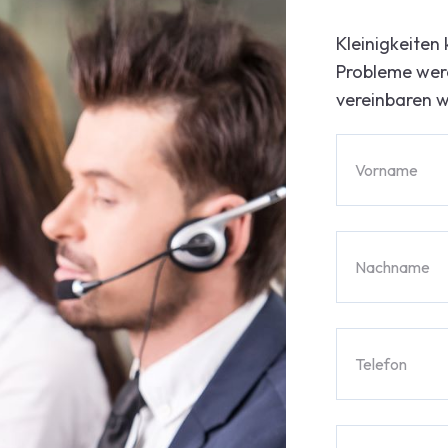
Kleinigkeiten
Probleme wer
vereinbaren w