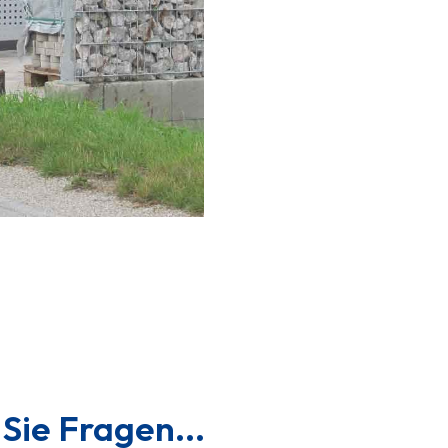
Sie Fragen...