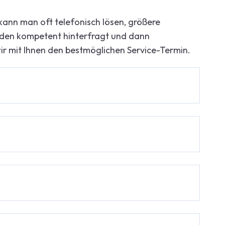
 kann man oft telefonisch lösen, größere
den kompetent hinterfragt und dann
ir mit Ihnen den bestmöglichen Service-Termin.