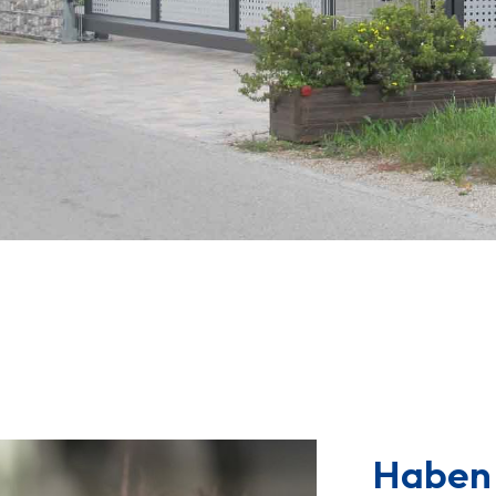
Haben 