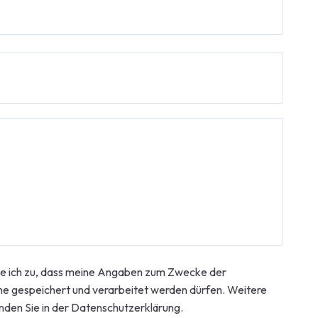
me ich zu, dass meine Angaben zum Zwecke der
 gespeichert und verarbeitet werden dürfen. Weitere
nden Sie in der Datenschutzerklärung.